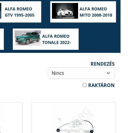
ALFA ROMEO
ALFA ROMEO
GTV 1995-2005
MITO 2008-2018
ALFA ROMEO
TONALE 2022-
RENDEZÉS
RAKTÁRON