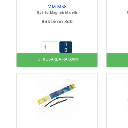
MM.M58
Gyártó: Magneti Marelli
Raktáron 3db
KOSÁRBA RAKOM!