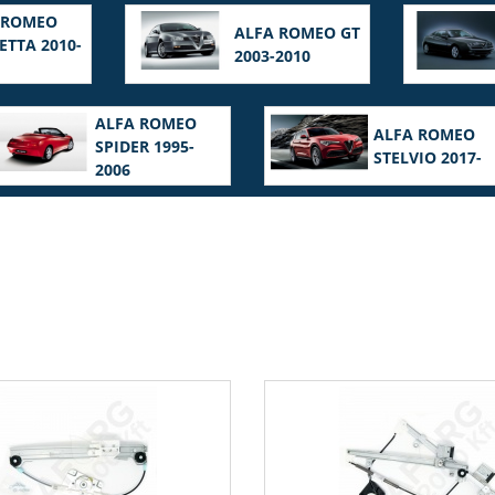
 ROMEO
ALFA ROMEO GT
ETTA 2010-
2003-2010
ALFA ROMEO
ALFA ROMEO
SPIDER 1995-
STELVIO 2017-
2006