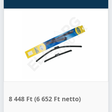
8 448 Ft
(6 652 Ft netto)