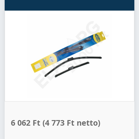
6 062 Ft
(4 773 Ft netto)