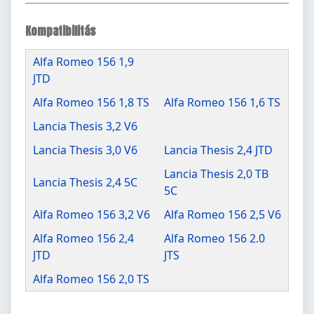
Kompatibilitás
Alfa Romeo 156 1,9
JTD
Alfa Romeo 156 1,8 TS
Alfa Romeo 156 1,6 TS
Lancia Thesis 3,2 V6
Lancia Thesis 3,0 V6
Lancia Thesis 2,4 JTD
Lancia Thesis 2,0 TB
Lancia Thesis 2,4 5C
5C
Alfa Romeo 156 3,2 V6
Alfa Romeo 156 2,5 V6
Alfa Romeo 156 2,4
Alfa Romeo 156 2.0
JTD
JTS
Alfa Romeo 156 2,0 TS