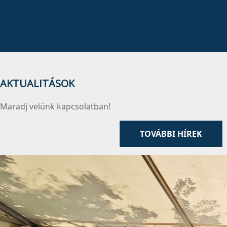
AKTUALITÁSOK
Maradj velünk kapcsolatban!
TOVÁBBI HÍREK