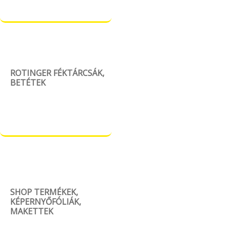
ROTINGER FÉKTÁRCSÁK,
BETÉTEK
SHOP TERMÉKEK,
KÉPERNYŐFÓLIÁK,
MAKETTEK