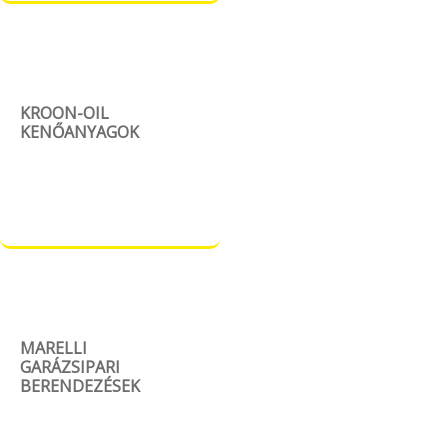
KROON-OIL
KENŐANYAGOK
MARELLI
GARÁZSIPARI
BERENDEZÉSEK