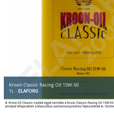
Kroon Classic Racing Oil 15W-50
1L -
ELAFORG
A Kroon-Oil Classic család egyik terméke a Kroon Classic Racing Oil 15W-50 
amelyet kifejezetten a klasszikus autóversenyzéshez fejlesztettek ki. Szintet