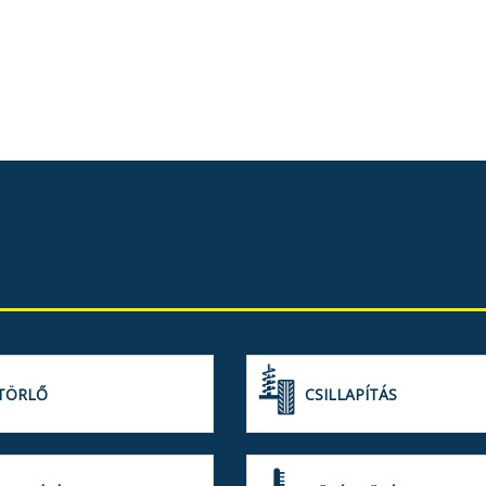
TÖRLŐ
CSILLAPÍTÁS