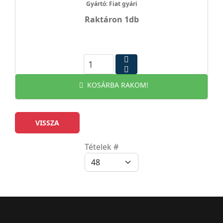
Gyártó: Fiat gyári
Raktáron 1db
KOSÁRBA RAKOM!
Tételek #