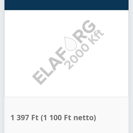
1 397 Ft
(1 100 Ft netto)