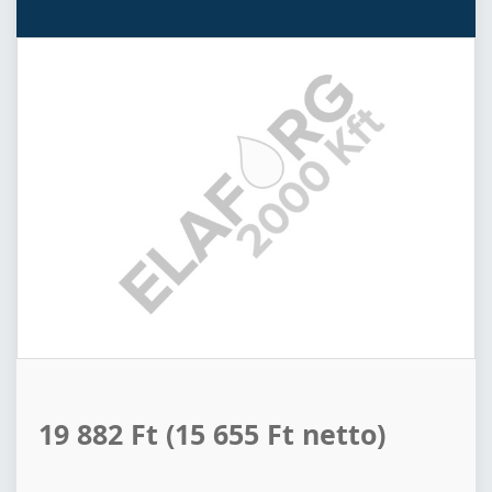
19 882 Ft
(15 655 Ft netto)