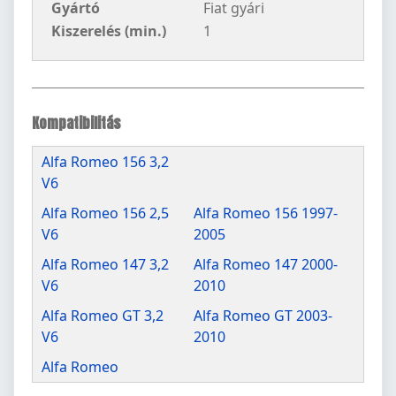
Gyártó
Fiat gyári
Kiszerelés (min.)
1
Kompatibilitás
Alfa Romeo 156 3,2
V6
Alfa Romeo 156 2,5
Alfa Romeo 156 1997-
V6
2005
Alfa Romeo 147 3,2
Alfa Romeo 147 2000-
V6
2010
Alfa Romeo GT 3,2
Alfa Romeo GT 2003-
V6
2010
Alfa Romeo