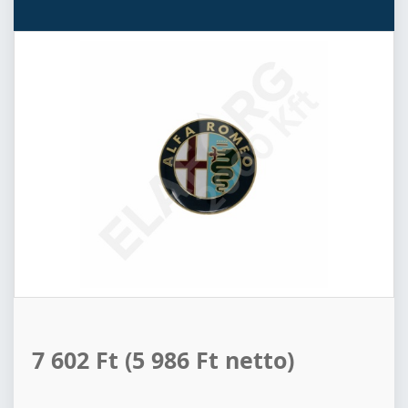
7 602 Ft
(5 986 Ft netto)