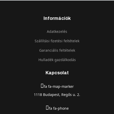
Információk
Adatkezelés
Szállítási fizetési feltételek
Garanciális feltételek
Hulladék gazdálkodás
Kapcsolat
fa fa-map-marker
1118 Budapest, Regős u. 2.
fa fa-phone