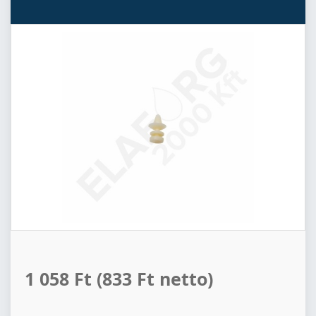
1 058 Ft
(833 Ft netto)