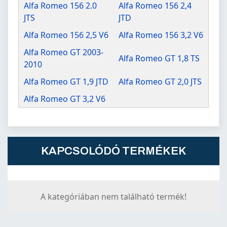
Alfa Romeo 156 2.0
Alfa Romeo 156 2,4
JTS
JTD
Alfa Romeo 156 2,5 V6
Alfa Romeo 156 3,2 V6
Alfa Romeo GT 2003-
Alfa Romeo GT 1,8 TS
2010
Alfa Romeo GT 1,9 JTD
Alfa Romeo GT 2,0 JTS
Alfa Romeo GT 3,2 V6
KAPCSOLÓDÓ TERMÉKEK
A kategóriában nem található termék!