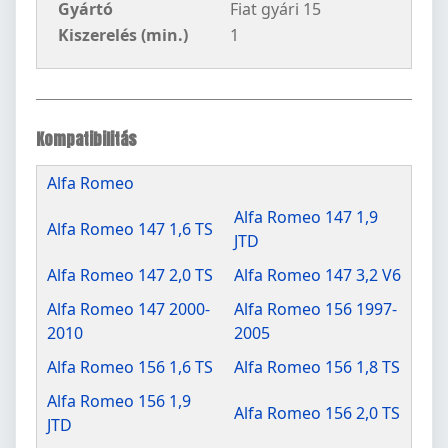
Gyártó
Fiat gyári 15
Kiszerelés (min.)
1
Kompatibilitás
Alfa Romeo
Alfa Romeo 147 1,9
Alfa Romeo 147 1,6 TS
JTD
Alfa Romeo 147 2,0 TS
Alfa Romeo 147 3,2 V6
Alfa Romeo 147 2000-
Alfa Romeo 156 1997-
2010
2005
Alfa Romeo 156 1,6 TS
Alfa Romeo 156 1,8 TS
Alfa Romeo 156 1,9
Alfa Romeo 156 2,0 TS
JTD