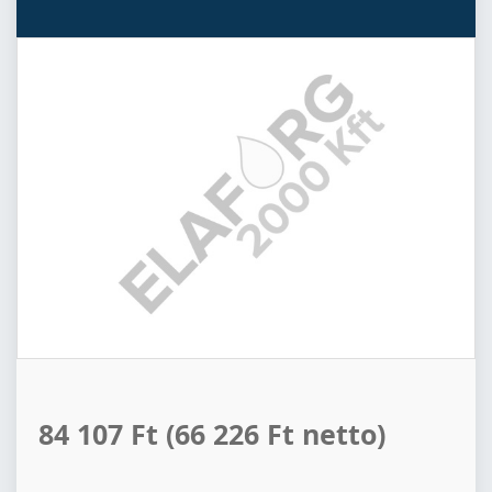
84 107 Ft
(66 226 Ft netto)