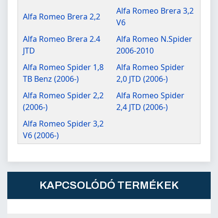
Alfa Romeo Brera 3,2
Alfa Romeo Brera 2,2
V6
Alfa Romeo Brera 2.4
Alfa Romeo N.Spider
JTD
2006-2010
Alfa Romeo Spider 1,8
Alfa Romeo Spider
TB Benz (2006-)
2,0 JTD (2006-)
Alfa Romeo Spider 2,2
Alfa Romeo Spider
(2006-)
2,4 JTD (2006-)
Alfa Romeo Spider 3,2
V6 (2006-)
KAPCSOLÓDÓ TERMÉKEK