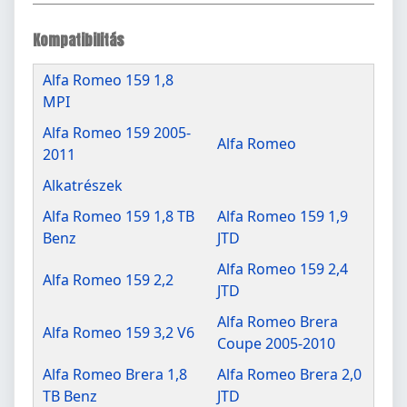
Kompatibilitás
Alfa Romeo 159 1,8
MPI
Alfa Romeo 159 2005-
Alfa Romeo
2011
Alkatrészek
Alfa Romeo 159 1,8 TB
Alfa Romeo 159 1,9
Benz
JTD
Alfa Romeo 159 2,4
Alfa Romeo 159 2,2
JTD
Alfa Romeo Brera
Alfa Romeo 159 3,2 V6
Coupe 2005-2010
Alfa Romeo Brera 1,8
Alfa Romeo Brera 2,0
TB Benz
JTD