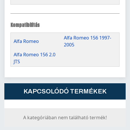
Kompatibilitás
Alfa Romeo 156 1997-
Alfa Romeo
2005
Alfa Romeo 156 2.0
JTS
KAPCSOLÓDÓ TERMÉKEK
A kategóriában nem található termék!