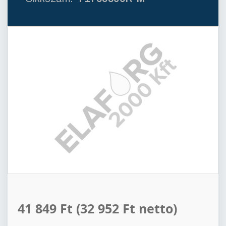
41 849 Ft
(32 952 Ft netto)