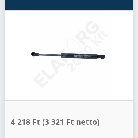
4 218 Ft
(3 321 Ft netto)