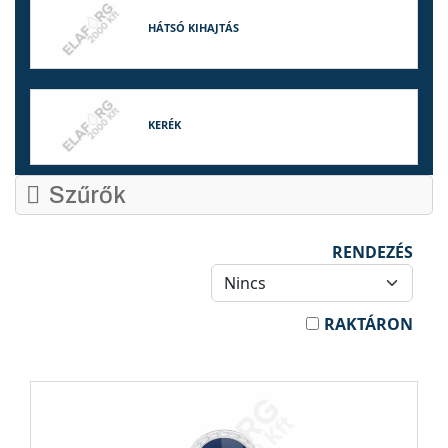
HÁTSÓ KIHAJTÁS
KERÉK
Szűrők
RENDEZÉS
RAKTÁRON