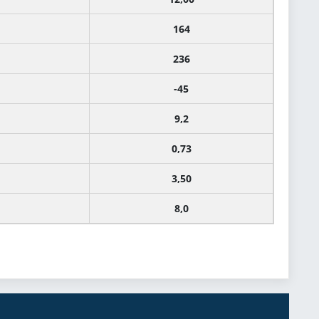
164
236
-45
9,2
0,73
3,50
8,0