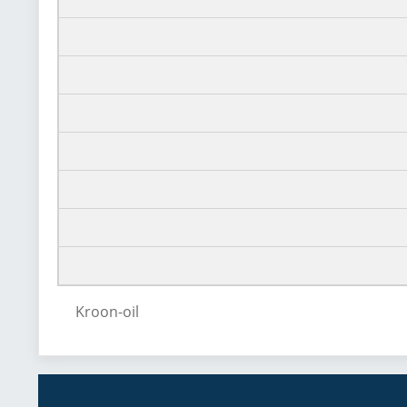
Kroon-oil