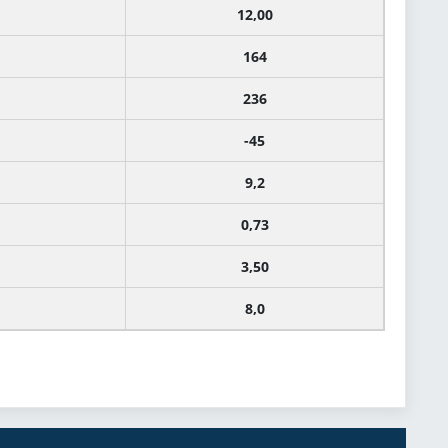
12,00
164
236
-45
9,2
0,73
3,50
8,0