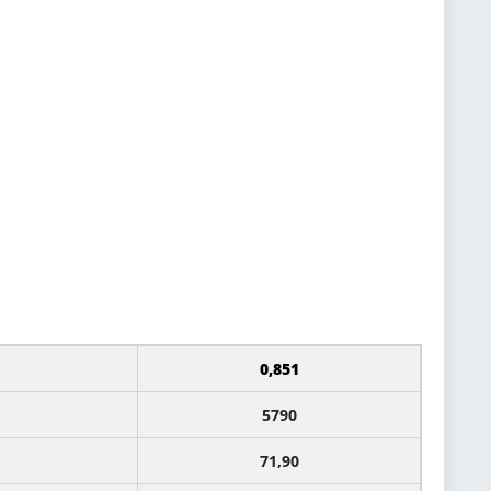
0,851
5790
71,90