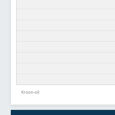
Kroon-oil