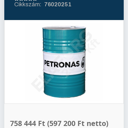
76020251
758 444 Ft
(597 200 Ft netto)