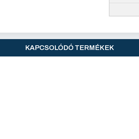
KAPCSOLÓDÓ TERMÉKEK