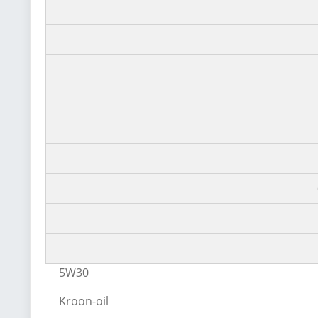
5W30
Kroon-oil