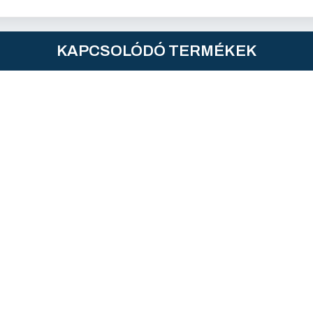
KAPCSOLÓDÓ TERMÉKEK