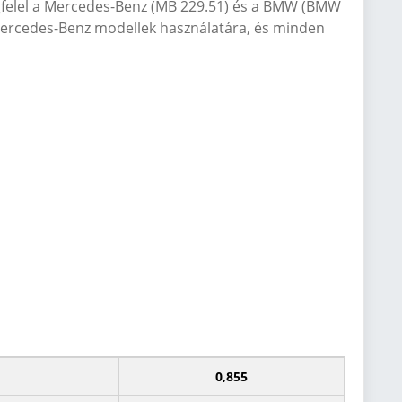
felel a Mercedes-Benz (MB 229.51) és a BMW (BMW
 Mercedes-Benz modellek használatára, és minden
0,855