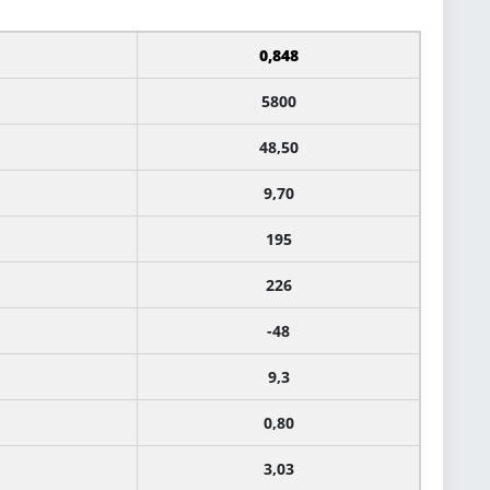
0,848
5800
48,50
9,70
195
226
-48
9,3
0,80
3,03