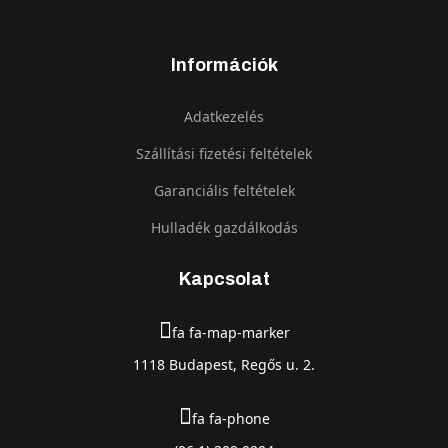
Információk
Adatkezelés
Szállítási fizetési feltételek
Garanciális feltételek
Hulladék gazdálkodás
Kapcsolat
fa fa-map-marker
1118 Budapest, Regős u. 2.
fa fa-phone