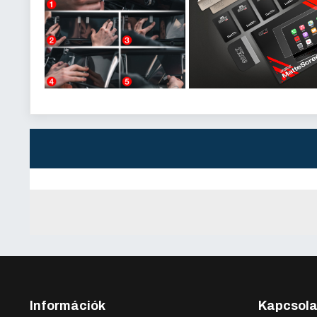
Információk
Kapcsola