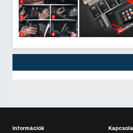
Információk
Kapcsola