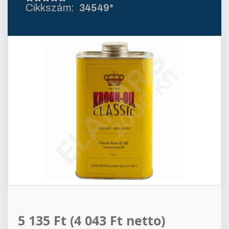
34549*
5 135 Ft
(4 043 Ft netto)