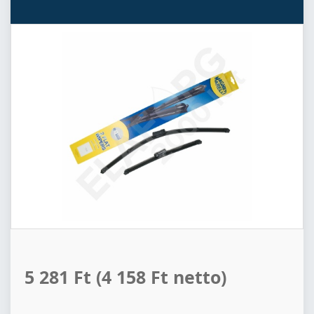
5 281 Ft
(4 158 Ft netto)