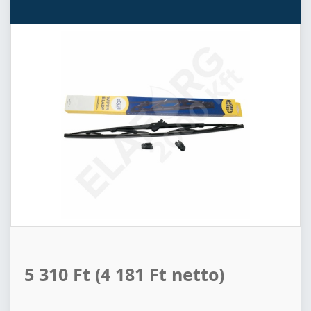
5 310 Ft
(4 181 Ft netto)