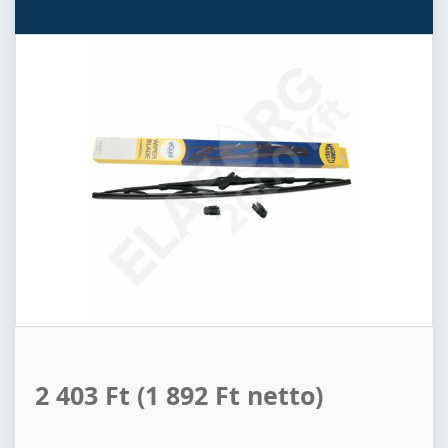
2 403 Ft
(1 892 Ft netto)