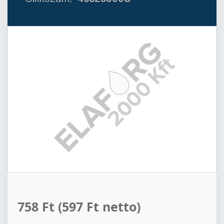
758 Ft
(597 Ft netto)