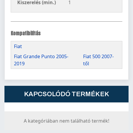
Kiszerelés (min.)
1
Kompatibilitás
Fiat
Fiat Grande Punto 2005-
Fiat 500 2007-
2019
től
KAPCSOLÓDÓ TERMÉKEK
A kategóriában nem található termék!