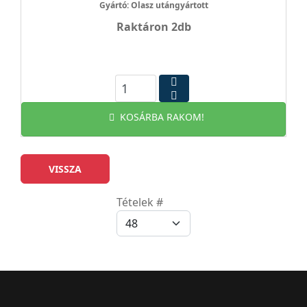
Gyártó: Olasz utángyártott
Raktáron 2db
KOSÁRBA RAKOM!
Tételek #