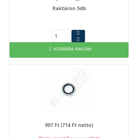
Raktáron 5db
KOSÁRBA RAKOM!
907 Ft
(714 Ft netto)