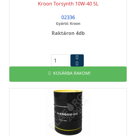
Kroon Torsynth 10W-40 5L
02336
Gyártó: Kroon
Raktáron 4db
KOSÁRBA RAKOM!