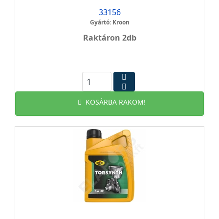
33156
Gyártó: Kroon
Raktáron 2db
KOSÁRBA RAKOM!