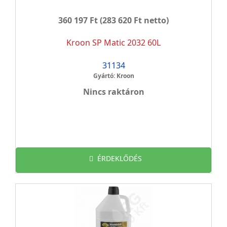
360 197 Ft
(283 620 Ft netto)
Kroon SP Matic 2032 60L
31134
Gyártó: Kroon
Nincs raktáron
ÉRDEKLŐDÉS