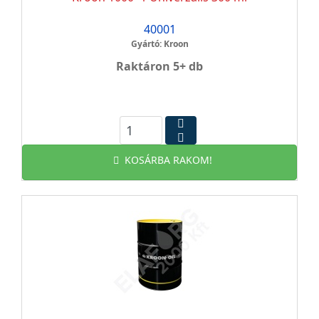
40001
Gyártó: Kroon
Raktáron 5+ db
KOSÁRBA RAKOM!